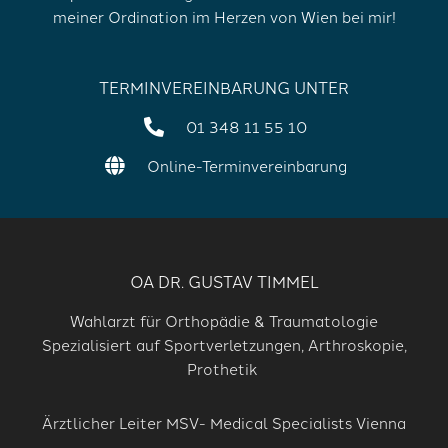
meiner Ordination im Herzen von Wien bei mir!
TERMINVEREINBARUNG UNTER
01 348 11 55 10
Online-Terminvereinbarung
OA DR. GUSTAV TIMMEL
Wahlarzt für Orthopädie & Traumatologie
Spezialisiert auf Sportverletzungen, Arthroskopie,
Prothetik
Ärztlicher Leiter MSV- Medical Specialists Vienna