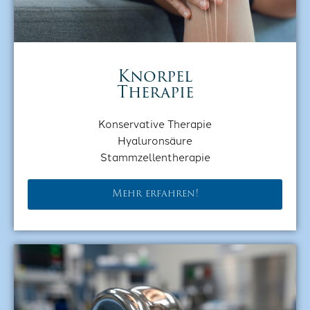
Knorpel
Therapie
Konservative Therapie
Hyaluronsäure
Stammzellentherapie
Mehr erfahren!