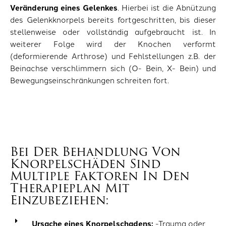
Veränderung eines Gelenkes
. Hierbei ist die Abnützung
des Gelenkknorpels bereits fortgeschritten, bis dieser
stellenweise oder vollständig aufgebraucht ist. In
weiterer Folge wird der Knochen verformt
(deformierende Arthrose) und Fehlstellungen z.B. der
Beinachse verschlimmern sich (O- Bein, X- Bein) und
Bewegungseinschränkungen schreiten fort.
Bei Der Behandlung Von
Knorpelschäden Sind
Multiple Faktoren In Den
Therapieplan Mit
Einzubeziehen:
Ursache eines Knorpelschadens:
-Trauma oder