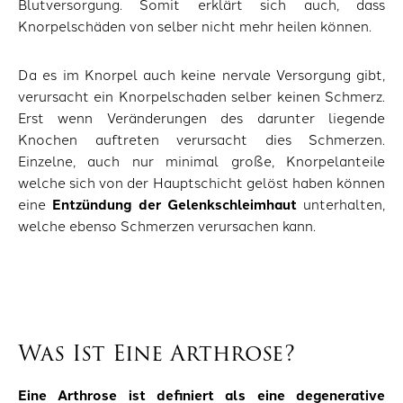
Blutversorgung. Somit erklärt sich auch, dass
Knorpelschäden von selber nicht mehr heilen können.
Da es im Knorpel auch keine nervale Versorgung gibt,
verursacht ein Knorpelschaden selber keinen Schmerz.
Erst wenn Veränderungen des darunter liegende
Knochen auftreten verursacht dies Schmerzen.
Einzelne, auch nur minimal große, Knorpelanteile
welche sich von der Hauptschicht gelöst haben können
eine
Entzündung der Gelenkschleimhaut
unterhalten,
welche ebenso Schmerzen verursachen kann.
Was Ist Eine Arthrose?
Eine Arthrose ist definiert als eine degenerative