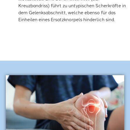
Kreuzbandriss) führt zu untypischen Scherkräfte in
dem Gelenksabschnitt, welche ebenso für das
Einheilen eines Ersatzknorpels hinderlich sind.