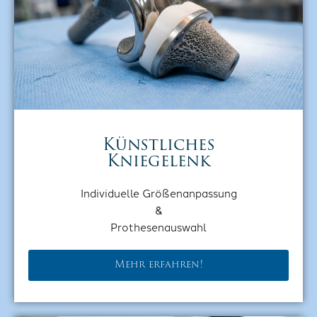
Künstliches
Kniegelenk
Individuelle Größenanpassung
&
Prothesenauswahl
Mehr erfahren!