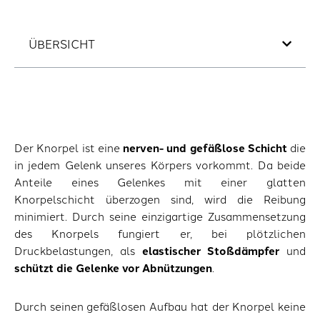
ÜBERSICHT
Der Knorpel ist eine
nerven- und gefäßlose Schicht
die
in jedem Gelenk unseres Körpers vorkommt. Da beide
Anteile eines Gelenkes mit einer glatten
Knorpelschicht überzogen sind, wird die Reibung
minimiert. Durch seine einzigartige Zusammensetzung
des Knorpels fungiert er, bei plötzlichen
Druckbelastungen, als
elastischer Stoßdämpfer
und
schützt die Gelenke vor Abnützungen
.
Durch seinen gefäßlosen Aufbau hat der Knorpel keine