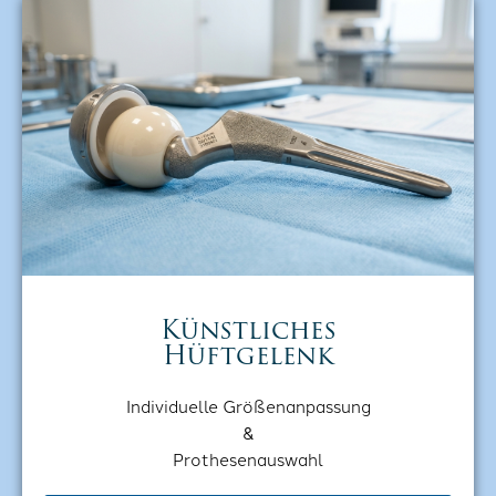
Künstliches
Hüftgelenk
Individuelle Größenanpassung
&
Prothesenauswahl