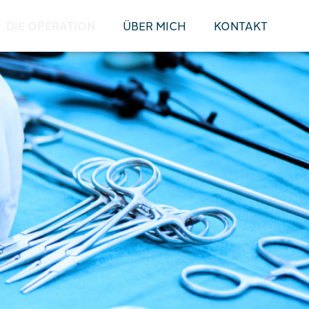
DIE OPERATION
ÜBER MICH
KONTAKT