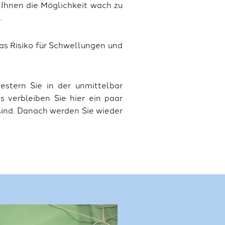
 Ihnen die Möglichkeit wach zu
.
as Risiko für Schwellungen und
stern Sie in der unmittelbar
 verbleiben Sie hier ein paar
ind. Danach werden Sie wieder