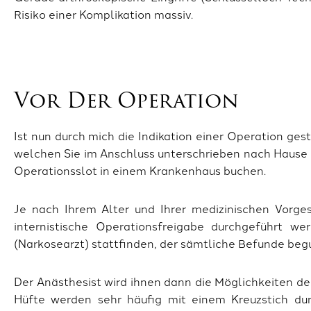
Risiko einer Komplikation massiv.
Vor Der Operation
Ist nun durch mich die Indikation einer Operation ge
welchen Sie im Anschluss unterschrieben nach Hause
Operationsslot in einem Krankenhaus buchen.
Je nach Ihrem Alter und Ihrer medizinischen Vorg
internistische Operationsfreigabe durchgeführt 
(Narkosearzt) stattfinden, der sämtliche Befunde beg
Der Anästhesist wird ihnen dann die Möglichkeiten d
Hüfte werden sehr häufig mit einem Kreuzstich du