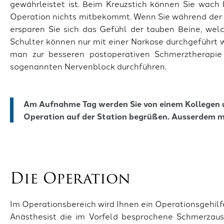
gewährleistet ist. Beim Kreuzstich können Sie wach 
Operation nichts mitbekommt. Wenn Sie während der O
ersparen Sie sich das Gefühl der tauben Beine, wel
Schulter können nur mit einer Narkose durchgeführt w
man zur besseren postoperativen Schmerztherapie
sogenannten Nervenblock durchführen.
Am Aufnahme Tag werden Sie von einem Kollegen u
Operation auf der Station begrüßen. Ausserdem ma
Die Operation
Im Operationsbereich wird Ihnen ein Operationsgehilf
Anästhesist die im Vorfeld besprochene Schmerzauss