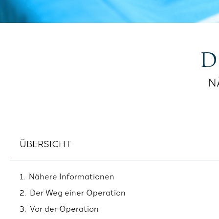
D
N
ÜBERSICHT
Nähere Informationen
Der Weg einer Operation
Vor der Operation