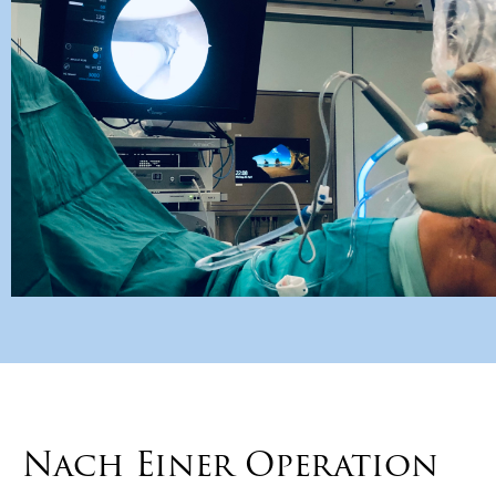
Nach Einer Operation