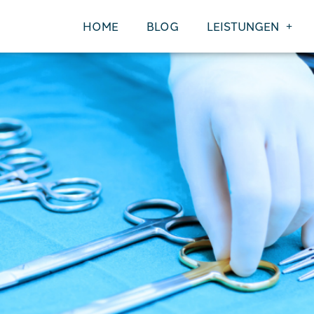
HOME
BLOG
LEISTUNGEN