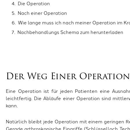
Die Operation
Nach einer Operation
Wie lange muss ich nach meiner Operation im K
Nachbehandlungs Schema zum herunterladen
Der Weg Einer Operation
Eine Operation ist für jeden Patienten eine Ausnahm
leichtfertig. Die Abläufe einer Operation sind mittle
kann.
Natürlich bleibt jede Operation mit einem geringen R
Gerade arthroskopische Eingriffe (Schlüsselloch Techn