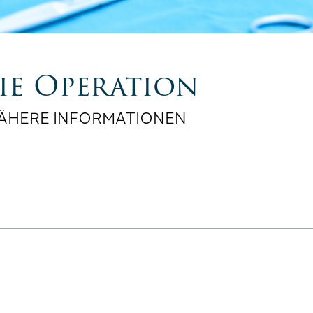
ie Operation
ÄHERE INFORMATIONEN