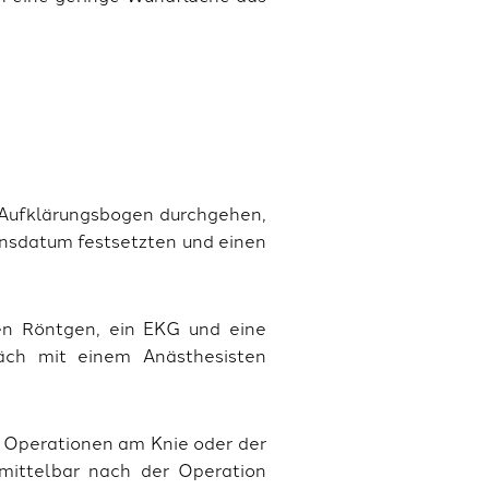
ns Aufklärungsbogen durchgehen,
nsdatum festsetzten und einen
en Röntgen, ein EKG und eine
räch mit einem Anästhesisten
. Operationen am Knie oder der
mittelbar nach der Operation