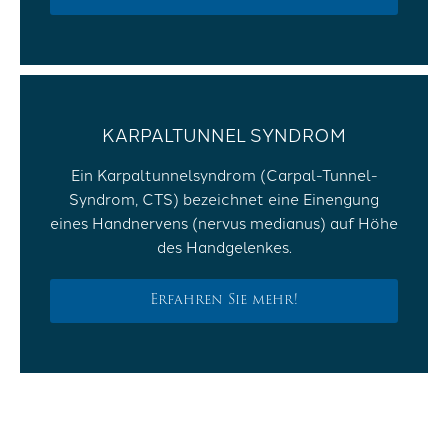
KARPALTUNNEL SYNDROM
Ein Karpaltunnelsyndrom (Carpal-Tunnel-
Syndrom, CTS) bezeichnet eine Einengung
eines Handnervens (nervus medianus) auf Höhe
des Handgelenkes.
Erfahren Sie mehr!