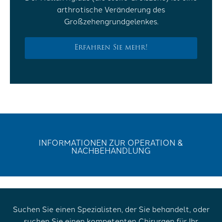
arthrotische Veränderung des
Großzehengrundgelenkes.
Erfahren Sie mehr!
INFORMATIONEN ZUR OPERATION &
NACHBEHANDLUNG
Suchen Sie einen Spezialisten, der Sie behandelt, oder
suchen Sie einen kompetenten Chirurgen für Ihr