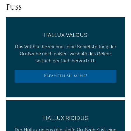
Fuss
HALLUX VALGUS
Das Vollbild bezeichnet eine Schiefstellung der
Großzehe nach außen, weshalb das Gelenk
seitlich deutlich hervortritt.
Erfahren Sie mehr!
HALLUX RIGIDUS
Der Hallux rigidus (die steife Großzehe) ist eine