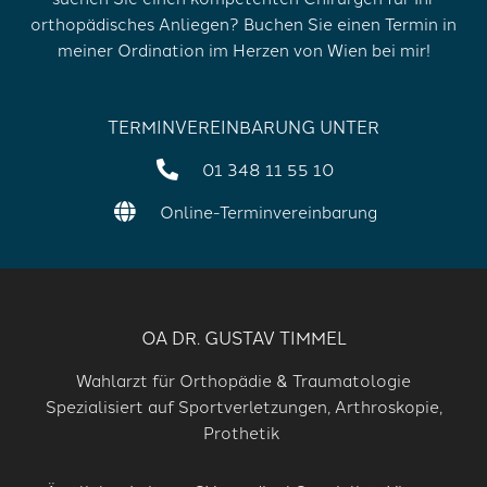
orthopädisches Anliegen? Buchen Sie einen Termin in
meiner Ordination im Herzen von Wien bei mir!
TERMINVEREINBARUNG UNTER
01 348 11 55 10
Online-Terminvereinbarung
OA DR. GUSTAV TIMMEL
Wahlarzt für Orthopädie & Traumatologie
Spezialisiert auf Sportverletzungen, Arthroskopie,
Prothetik