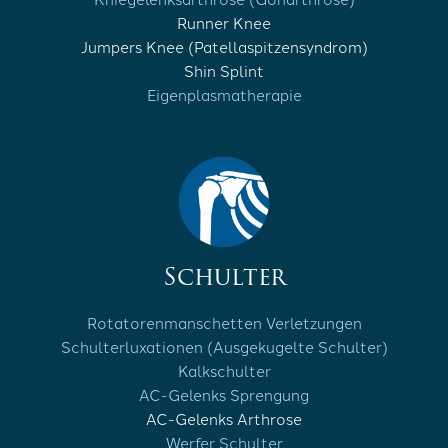
Runner Knee
Jumpers Knee (Patellaspitzensyndrom)
Shin Splint
Eigenplasmatherapie
Schulter
Rotatorenmanschetten Verletzungen
Schulterluxationen (Ausgekugelte Schulter)
Kalkschulter
AC-Gelenks Sprengung
AC-Gelenks Arthrose
Werfer Schulter