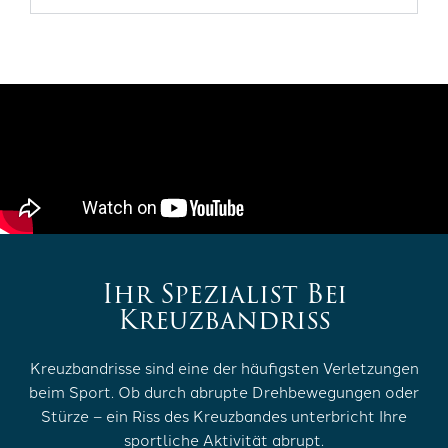
Ihr Spezialist Bei
Kreuzbandriss
Kreuzbandrisse sind eine der häufigsten Verletzungen
beim Sport. Ob durch abrupte Drehbewegungen oder
Stürze – ein Riss des Kreuzbandes unterbricht Ihre
sportliche Aktivität abrupt.