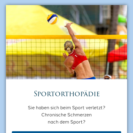
Sportorthopädie
Sie haben sich beim Sport verletzt?
Chronische Schmerzen
nach dem Sport?