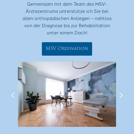
Gemeinsam mit dem Team des MSV-
Ärztezentrums unterstütze ich Sie bei
allen orthopädischen Anliegen – nahtlos
von der Diagnose bis zur Rehabilitation
unter einem Dach!
MSV Ordination