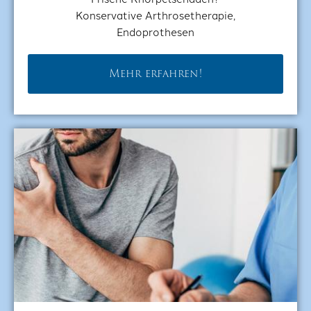
Konservative Arthrosetherapie,
Endoprothesen
Mehr erfahren!