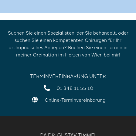
Suchen Sie einen Spezialisten, der Sie behandelt, oder
suchen Sie einen kompetenten Chirurgen für Ihr
orthopädisches Anliegen? Buchen Sie einen Termin in
meiner Ordination im Herzen von Wien bei mir!
TERMINVEREINBARUNG UNTER
01 348 11 55 10
Online-Terminvereinbarung
OA DR. GUSTAV TIMMEL