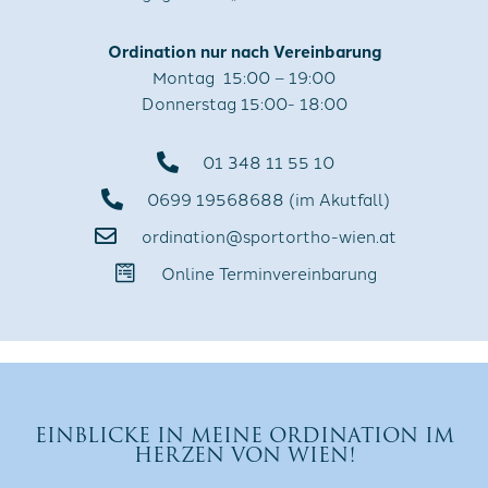
Ordination nur nach Vereinbarung
Montag 15:00 – 19:00
Donnerstag 15:00- 18:00
01 348 11 55 10
0699 19568688 (im Akutfall)
ordination@sportortho-wien.at
Online Terminvereinbarung
EINBLICKE IN MEINE ORDINATION IM
HERZEN VON WIEN!