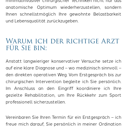
minimalinvasiver chirurgischer Techniken nicht nur das
anatomische Optimum wiederherzustellen, sondern
Ihnen schnellstmöglich Ihre gewohnte Belastbarkeit
und Lebensqualität zurückzugeben.
Warum ich der richtige Arzt
für Sie bin:
Anstatt langwieriger konservativer Versuche setze ich
auf eine klare Diagnose und – wo medizinisch sinnvoll –
den direkten operativen Weg. Vom Erstgespräch bis zur
chirurgischen Intervention begleite ich Sie persönlich.
Im Anschluss an den Eingriff koordiniere ich Ihre
gezielte Rehabilitation, um Ihre Rückkehr zum Sport
professionell sicherzustellen.
Vereinbaren Sie Ihren Termin für ein Erstgespräch – ich
freue mich darauf, Sie persönlich in meiner Ordination