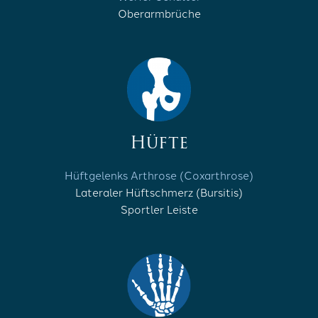
Oberarmbrüche
Hüfte
Hüftgelenks Arthrose (Coxarthrose)
Lateraler Hüftschmerz (Bursitis)
Sportler Leiste