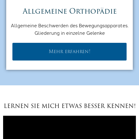
Allgemeine Orthopädie
Allgemeine Beschwerden des Bewegungsapparates.
Gliederung in einzelne Gelenke
Mehr erfahren!
LERNEN SIE MICH ETWAS BESSER KENNEN!