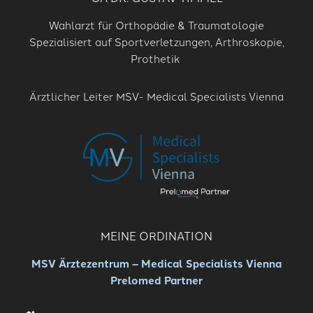
Wahlarzt für Orthopädie & Traumatologie
Spezialisiert auf Sportverletzungen, Arthroskopie,
Prothetik
Ärztlicher Leiter MSV- Medical Specialists Vienna
MEINE ORDINATION
MSV Ärztezentrum – Medical Specialists Vienna
Prelomed Partner