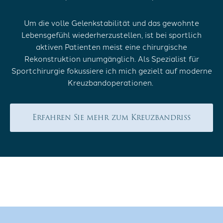
Um die volle Gelenkstabilität und das gewohnte
Lebensgefühl wiederherzustellen, ist bei sportlich
aktiven Patienten meist eine chirurgische
Rekonstruktion unumgänglich. Als Spezialist für
Sportchirurgie fokussiere ich mich gezielt auf moderne
Kreuzbandoperationen.
Erfahren Sie mehr zum Kreuzbandriss