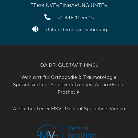
TERMINVEREINBARUNG UNTER
01 348 11 55 10
Online-Terminvereinbarung
OA DR. GUSTAV TIMMEL
Wahlarzt für Orthopädie & Traumatologie
Spezialisiert auf Sportverletzungen, Arthroskopie,
Prothetik
Ärztlicher Leiter MSV- Medical Specialists Vienna