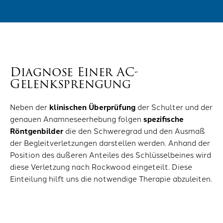
Diagnose Einer AC-
Gelenksprengung
Neben der
klinischen Überprüfung
der Schulter und der
genauen Anamneseerhebung folgen
spezifische
Röntgenbilder
die den Schweregrad und den Ausmaß
der Begleitverletzungen darstellen werden. Anhand der
Position des äußeren Anteiles des Schlüsselbeines wird
diese Verletzung nach Rockwood eingeteilt. Diese
Einteilung hilft uns die notwendige Therapie abzuleiten.