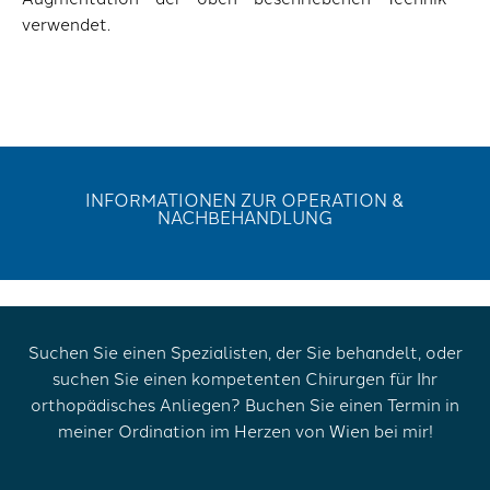
verwendet.
INFORMATIONEN ZUR OPERATION &
NACHBEHANDLUNG
Suchen Sie einen Spezialisten, der Sie behandelt, oder
suchen Sie einen kompetenten Chirurgen für Ihr
orthopädisches Anliegen? Buchen Sie einen Termin in
meiner Ordination im Herzen von Wien bei mir!