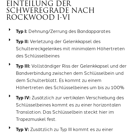
EINTEILUNG DER
SCHWEREGRADE NACH
ROCKWOOD I-VI
Typ I:
Dehnung/Zerrung des Bandapparates
Typ II:
Verletzung der Gelenkkapsel des
Schultereckgelenkes mit minimalem Höhertreten
des Schlüsselbeines
Typ III:
Vollständiger Riss der Gelenkkapsel und der
Bandverbindung zwischen dem Schlüsselbein und
dem Schulterblatt. Es kommt zu einem
Höhertreten des Schlüsselbeines um bis zu 100%
Typ IV:
Zusätzlich zur vertikalen Verschiebung des
Schlüsselbeines kommt es zu einer horizontalen
Translation. Das Schlüsselbein steckt hier im
Trapezmuskel fest.
Typ V:
Zusätzlich zu Typ III kommt es zu einer