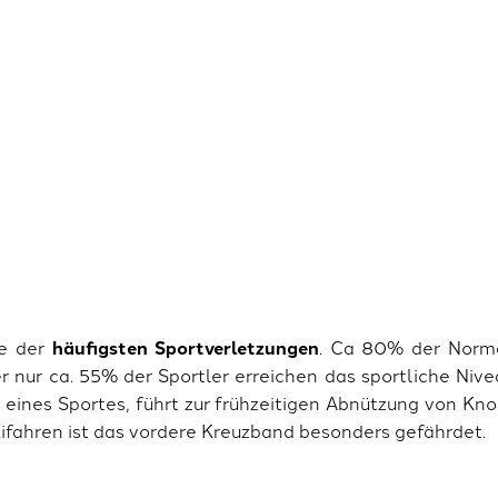
ne der
häufigsten Sportverletzungen
. Ca 80% der Norm
 nur ca. 55% der Sportler erreichen das sportliche Nive
eines Sportes, führt zur frühzeitigen Abnützung von Kn
ifahren ist das vordere Kreuzband besonders gefährdet.