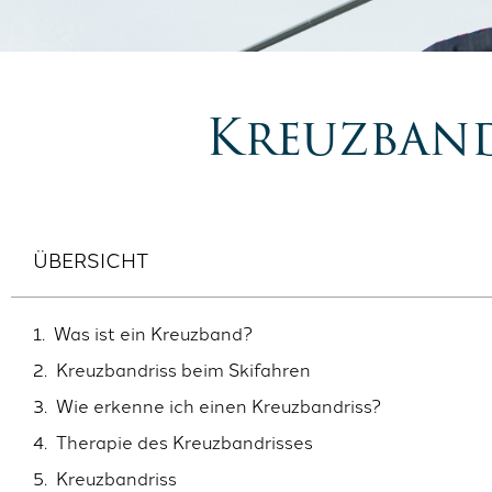
Kreuzband
ÜBERSICHT
Was ist ein Kreuzband?
Kreuzbandriss beim Skifahren
Wie erkenne ich einen Kreuzbandriss?
Therapie des Kreuzbandrisses
Kreuzbandriss