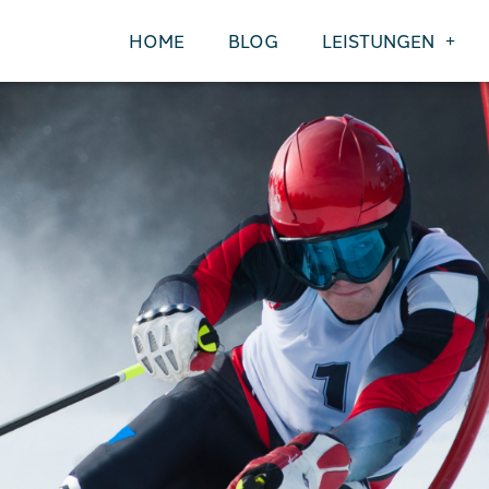
HOME
BLOG
LEISTUNGEN