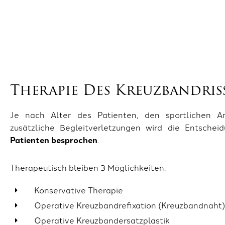
Therapie Des Kreuzbandris
Je nach Alter des Patienten, den sportlichen A
zusätzliche Begleitverletzungen wird die Entsche
Patienten besprochen
.
Therapeutisch bleiben 3 Möglichkeiten:
Konservative Therapie
Operative Kreuzbandrefixation (Kreuzbandnaht)
Operative Kreuzbandersatzplastik