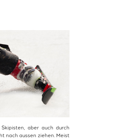
 Skipisten, aber auch durch
cht nach aussen ziehen. Meist