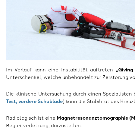
Im Verlauf kann eine Instabilität auftreten
„Giving
Unterschenkel, welche unbehandelt zur Zerstörung v
Die klinische Untersuchung durch einen Spezialisten bl
Test, vordere Schublade
) kann die Stabilität des Kre
Radiologisch ist eine
Magnetresonanztomographie (
Begleitverletzung, darzustellen.