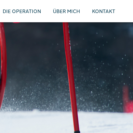
DIE OPERATION
ÜBER MICH
KONTAKT