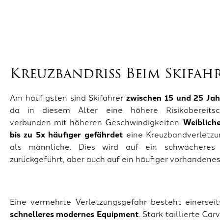
Kreuzbandriss Beim Skifah
Am häufigsten sind Skifahrer
zwischen 15 und 25 Ja
da in diesem Alter eine höhere Risikobereitsc
verbunden mit höheren Geschwindigkeiten.
Weibliche
bis zu 5x häufiger gefährdet
eine Kreuzbandverletzu
als männliche. Dies wird auf ein schwächeres
zurückgeführt, aber auch auf ein häufiger vorhandene
Eine vermehrte Verletzungsgefahr besteht einersei
schnelleres modernes Equipment
. Stark taillierte Ca