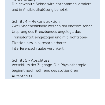
Die gewählte Sehne wird entnommen, armiert
und in Antibiotikalösung benetzt.
Schritt 4 – Rekonstruktion
Zwei Knochenkanäle werden am anatomischen
Ursprung des Kreuzbandes angelegt, das
Transplantat eingezogen und mit Tightrope-
Fixation bzw. bio-resorbierbarer
Interferenzschraube verankert.
Schritt 5 - Abschluss
Verschluss der Zugänge. Die Physiotherapie
beginnt noch während des stationären
Aufenthalts.