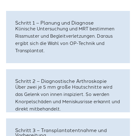
Schritt 1 – Planung und Diagnose
Klinische Untersuchung und MRT bestimmen
Rissmuster und Begleitverletzungen. Daraus
ergibt sich die Wahl von OP-Technik und
Transplantat.
Schritt 2 – Diagnostische Arthroskopie
Über zwei je 5 mm große Hautschnitte wird
das Gelenk von innen inspiziert. So werden
Knorpelschäden und Meniskusrisse erkannt und
direkt mitbehandelt.
Schritt 3 – Transplantat­entnahme und
Vorbereitung