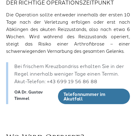
DER RICHTIGE OPERATIONSZEITPUNKT
Die Operation sollte entweder innerhalb der ersten 10
Tage nach der Verletzung erfolgen oder erst nach
Abklingen des akuten Reizzustands, also nach etwa 6
Wochen. Wird während des Reizzustands operiert,
steigt das Risiko einer Arthrofibrose – einer
schwerwiegenden Vernarbung des gesamten Gelenks.
Bei frischem Kreuzbandriss erhalten Sie in der
Regel innerhalb weniger Tage einen Termin.
Akut-Telefon: +43 699 19 56 86 88
OA Dr. Gustav
Telefonnummer im 
Timmel
Akutfall