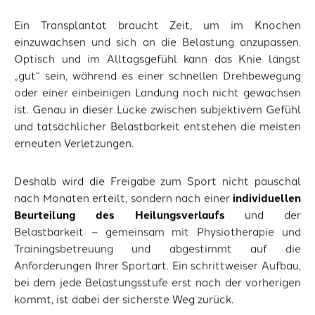
Ein Transplantat braucht Zeit, um im Knochen
einzuwachsen und sich an die Belastung anzupassen.
Optisch und im Alltagsgefühl kann das Knie längst
„gut“ sein, während es einer schnellen Drehbewegung
oder einer einbeinigen Landung noch nicht gewachsen
ist. Genau in dieser Lücke zwischen subjektivem Gefühl
und tatsächlicher Belastbarkeit entstehen die meisten
erneuten Verletzungen.
Deshalb wird die Freigabe zum Sport nicht pauschal
nach Monaten erteilt, sondern nach einer
individuellen
Beurteilung des Heilungsverlaufs
und der
Belastbarkeit – gemeinsam mit Physiotherapie und
Trainingsbetreuung und abgestimmt auf die
Anforderungen Ihrer Sportart. Ein schrittweiser Aufbau,
bei dem jede Belastungsstufe erst nach der vorherigen
kommt, ist dabei der sicherste Weg zurück.