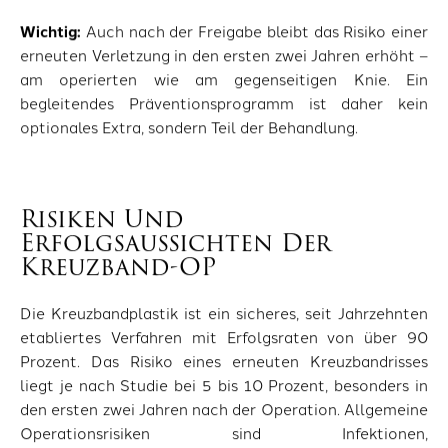
Wichtig:
Auch nach der Freigabe bleibt das Risiko einer
erneuten Verletzung in den ersten zwei Jahren erhöht –
am operierten wie am gegenseitigen Knie. Ein
begleitendes Präventionsprogramm ist daher kein
optionales Extra, sondern Teil der Behandlung.
Risiken Und
Erfolgsaussichten Der
Kreuzband-OP
Die Kreuzbandplastik ist ein sicheres, seit Jahrzehnten
etabliertes Verfahren mit Erfolgsraten von über 90
Prozent. Das Risiko eines erneuten Kreuzbandrisses
liegt je nach Studie bei 5 bis 10 Prozent, besonders in
den ersten zwei Jahren nach der Operation. Allgemeine
Operationsrisiken sind Infektionen,