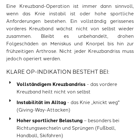
Eine Kreuzband-Operation ist immer dann sinnvoll,
wenn das Knie instabil ist oder hohe sportliche
Anforderungen bestehen. Ein vollständig gerissenes
vorderes Kreuzband wächst nicht von selbst wieder
zusammen. Bleibt es unbehandelt, drohen
Folgeschäden an Meniskus und Knorpel bis hin zur
frühzeitigen Arthrose. Nicht jeder Kreuzbandriss muss
jedoch operiert werden.
KLARE OP-INDIKATION BESTEHT BEI:
Vollständigem Kreuzbandriss
- das vordere
Kreuzband heilt nicht von selbst
Instabilität im Alltag
- das Knie „knickt weg"
(Giving-Way-Attacken)
Hoher sportlicher Belastung
– besonders bei
Richtungswechseln und Sprüngen (Fußball,
Handball, Skifahren)