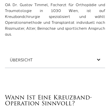
OA Dr. Gustav Timmel, Facharzt für Orthopädie und
Traumatologie in 1030 Wien, ist auf
Kreuzbandchirurgie spezialisiert und wählt
Operationsmethode und Transplantat individuell nach
Rissmuster, Alter, Beinachse und sportlichem Anspruch
aus.
ÜBERSICHT
Wann Ist Eine Kreuzband-
Operation Sinnvoll?