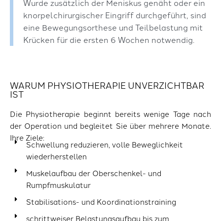
Wurde zusätzlich der Meniskus genäht oder ein
knorpelchirurgischer Eingriff durchgeführt, sind
eine Bewegungsorthese und Teilbelastung mit
Krücken für die ersten 6 Wochen notwendig.
WARUM PHYSIOTHERAPIE UNVERZICHTBAR
IST
Die Physiotherapie beginnt bereits wenige Tage nach
der Operation und begleitet Sie über mehrere Monate.
Ihre Ziele:
Schwellung reduzieren, volle Beweglichkeit
wiederherstellen
Muskelaufbau der Oberschenkel- und
Rumpfmuskulatur
Stabilisations- und Koordinationstraining
schrittweiser Belastungsaufbau bis zum