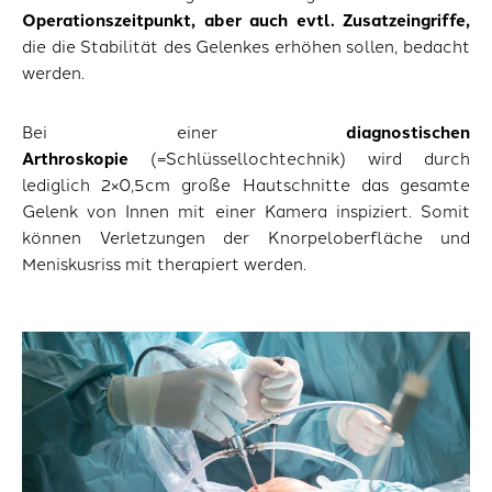
Operationszeitpunkt, aber auch evtl. Zusatzeingriffe,
die die Stabilität des Gelenkes erhöhen sollen, bedacht
werden.
Bei einer
diagnostischen
Arthroskopie
(=Schlüssellochtechnik) wird durch
lediglich 2×0,5cm große Hautschnitte das gesamte
Gelenk von Innen mit einer Kamera inspiziert. Somit
können Verletzungen der Knorpeloberfläche und
Meniskusriss mit therapiert werden.