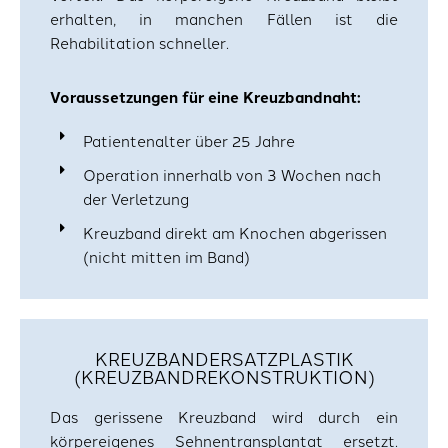
erhalten, in manchen Fällen ist die
Rehabilitation schneller.
Voraussetzungen für eine Kreuzbandnaht:
Patientenalter über 25 Jahre
Operation innerhalb von 3 Wochen nach
der Verletzung
Kreuzband direkt am Knochen abgerissen
(nicht mitten im Band)
KREUZBANDERSATZPLASTIK
(KREUZBANDREKONSTRUKTION)
Das gerissene Kreuzband wird durch ein
körpereigenes Sehnentransplantat ersetzt.