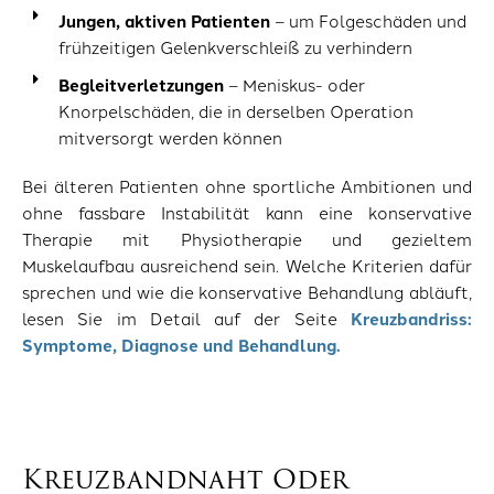
Jungen, aktiven Patienten
– um Folgeschäden und
frühzeitigen Gelenkverschleiß zu verhindern
Begleitverletzungen
– Meniskus- oder
Knorpelschäden, die in derselben Operation
mitversorgt werden können
Bei älteren Patienten ohne sportliche Ambitionen und
ohne fassbare Instabilität kann eine konservative
Therapie mit Physiotherapie und gezieltem
Muskelaufbau ausreichend sein. Welche Kriterien dafür
sprechen und wie die konservative Behandlung abläuft,
lesen Sie im Detail auf der Seite
Kreuzbandriss:
Symptome, Diagnose und Behandlung.
Kreuzbandnaht Oder