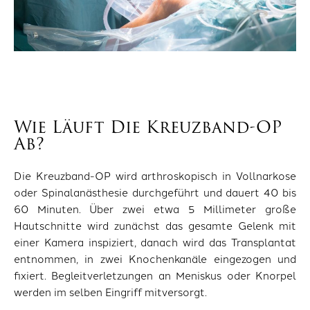
Wie Läuft Die Kreuzband-OP
Ab?
Die Kreuzband-OP wird arthroskopisch in Vollnarkose
oder Spinalanästhesie durchgeführt und dauert 40 bis
60 Minuten. Über zwei etwa 5 Millimeter große
Hautschnitte wird zunächst das gesamte Gelenk mit
einer Kamera inspiziert, danach wird das Transplantat
entnommen, in zwei Knochenkanäle eingezogen und
fixiert. Begleitverletzungen an Meniskus oder Knorpel
werden im selben Eingriff mitversorgt.