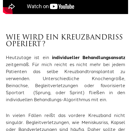
WIE WIRD EIN KREUZBANDRISS
OPERIERT?
Heutzutage ist ein
individueller Behandlungsansatz
zeitgemäß. Für mich reicht es nicht mehr bei jedem
Patienten das selbe Kreuzbandtransplantat zu
verwenden. Unterschiedliche Knochengröße,
Beinachse, Begleitverletzungen oder favorisierte
Sportart (Sprung, oder Sprint) fließen in den
individuellen Behandlungs-Algorithmus mit ein.
In vielen Fällen reißt das vordere Kreuzband nicht
singulär. Begleitverletzungen, wie Meniskusriss, Kapsel
oder Bandverletzungen sind häufig. Daher sollte der