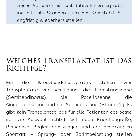
Dieses Verfahren ist seit Jahrzehnten erprobt
und gilt als Standard, um die Kniestabilität
langfristig wiederherzustellen.
Welches Transplantat Ist Das
Richtige?
Für die Kreuzbandersatzplastik stehen vier
Transplantate zur Verfügung: die Hamstringsehne
(Semitendinosus), die Patellasehne, die
Quadrizepssehne und die Spendersehne (Allograft). Es
gibt kein Transplantat, das für alle Patienten das beste
ist. Die Auswahl richtet sich nach Knochengröße,
Beinachse, Begleitverletzungen und der bevorzugten
Sportart – Sprung- oder Sprintbelastung stellen