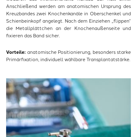
Anschließend werden am anatomischen Ursprung des
Kreuzbandes zwei Knochenkanäle in Oberschenkel und
Schienbeinkopf angelegt. Nach dem Einziehen „flippen“
die Metallplättchen an der Knochenaußenseite und
fixieren das Band sicher.
Vorteile:
anatomische Positionierung, besonders starke
Primärfixation, individuell wählbare Transplantatstärke.