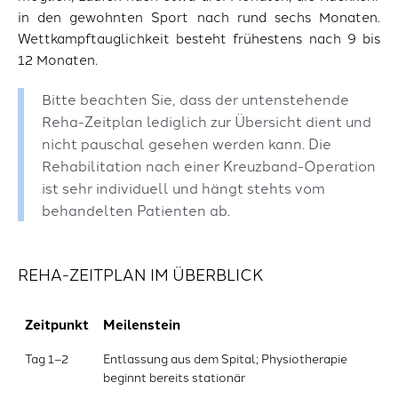
in den gewohnten Sport nach rund sechs Monaten.
Wettkampftauglichkeit besteht frühestens nach 9 bis
12 Monaten.
Bitte beachten Sie, dass der untenstehende
Reha-Zeitplan lediglich zur Übersicht dient und
nicht pauschal gesehen werden kann. Die
Rehabilitation nach einer Kreuzband-Operation
ist sehr individuell und hängt stehts vom
behandelten Patienten ab.
REHA-ZEITPLAN IM ÜBERBLICK
Zeitpunkt
Meilenstein
Tag 1–2
Entlassung aus dem Spital; Physiotherapie
beginnt bereits stationär