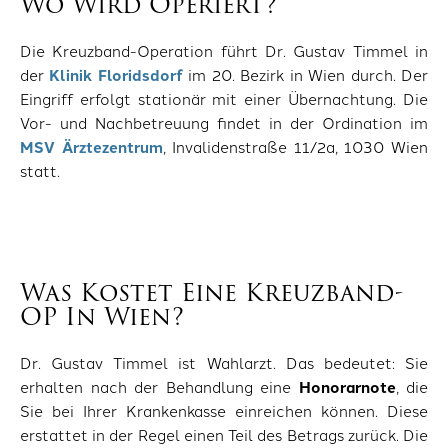
Wo Wird Operiert?
Die Kreuzband-Operation führt Dr. Gustav Timmel in
der
Klinik Floridsdorf
im 20. Bezirk in Wien durch. Der
Eingriff erfolgt stationär mit einer Übernachtung. Die
Vor- und Nachbetreuung findet in der Ordination im
MSV Ärztezentrum
, Invalidenstraße 11/2a, 1030 Wien
statt.
Was Kostet Eine Kreuzband-
OP In Wien?
Dr. Gustav Timmel ist Wahlarzt. Das bedeutet: Sie
erhalten nach der Behandlung eine
Honorarnote
, die
Sie bei Ihrer Krankenkasse einreichen können. Diese
erstattet in der Regel einen Teil des Betrags zurück. Die