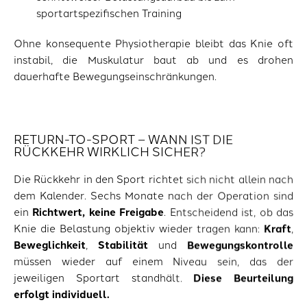
sportartspezifischen Training
Ohne konsequente Physiotherapie bleibt das Knie oft
instabil, die Muskulatur baut ab und es drohen
dauerhafte Bewegungseinschränkungen.
RETURN-TO-SPORT – WANN IST DIE
RÜCKKEHR WIRKLICH SICHER?
Die Rückkehr in den Sport richtet sich nicht allein nach
dem Kalender. Sechs Monate nach der Operation sind
ein
Richtwert, keine Freigabe
. Entscheidend ist, ob das
Knie die Belastung objektiv wieder tragen kann:
Kraft
,
Beweglichkeit
,
Stabilität
und
Bewegungskontrolle
müssen wieder auf einem Niveau sein, das der
jeweiligen Sportart standhält.
Diese Beurteilung
erfolgt individuell.