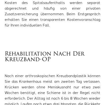
Kosten des Spitalsaufenthalts werden separat
abgerechnet und häufig von einer privaten
Zusatzversicherung übernommen. Beim Erstgespräch
erhalten Sie einen transparenten Kostenvoranschlag
für Ihren individuellen Fall.
Rehabilitation Nach Der
Kreuzband-OP
Nach einer arthroskopischen Kreuzbandplastik können
Sie das Krankenhaus meist am zweiten Tag verlassen.
Krücken werden ohne Meniskusnaht nur etwa zwei
Wochen benötigt, eine Schiene ist in der Regel nicht
erforderlich. Der Alltag ist nach 6 bis 8 Wochen wieder
möglich, Laufen nach etwa drei Monaten, die Rückkehr