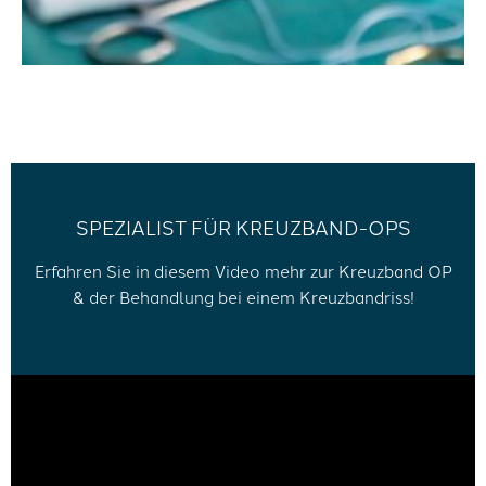
SPEZIALIST FÜR KREUZBAND-OPS
Erfahren Sie in diesem Video mehr zur Kreuzband OP
& der Behandlung bei einem Kreuzbandriss!