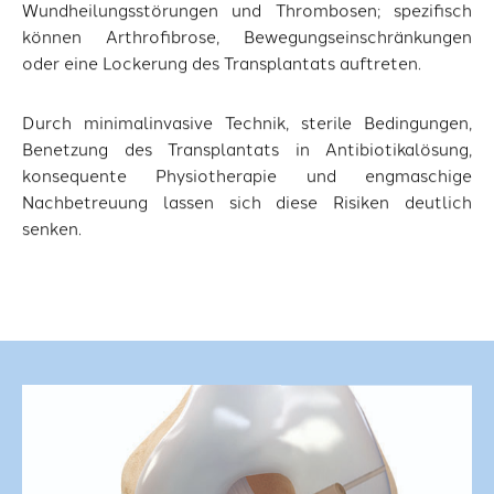
Wundheilungsstörungen und Thrombosen; spezifisch
können Arthrofibrose, Bewegungseinschränkungen
oder eine Lockerung des Transplantats auftreten.
Durch minimalinvasive Technik, sterile Bedingungen,
Benetzung des Transplantats in Antibiotikalösung,
konsequente Physiotherapie und engmaschige
Nachbetreuung lassen sich diese Risiken deutlich
senken.