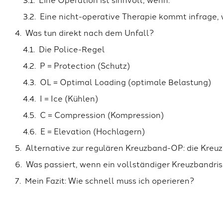
Eine nicht-operative Therapie kommt infrage,
Was tun direkt nach dem Unfall?
Die Police-Regel
P = Protection (Schutz)
OL = Optimal Loading (optimale Belastung)
I = Ice (Kühlen)
C = Compression (Kompression)
E = Elevation (Hochlagern)
Alternative zur regulären Kreuzband-OP: die Kreu
Was passiert, wenn ein vollständiger Kreuzbandriss
Mein Fazit: Wie schnell muss ich operieren?