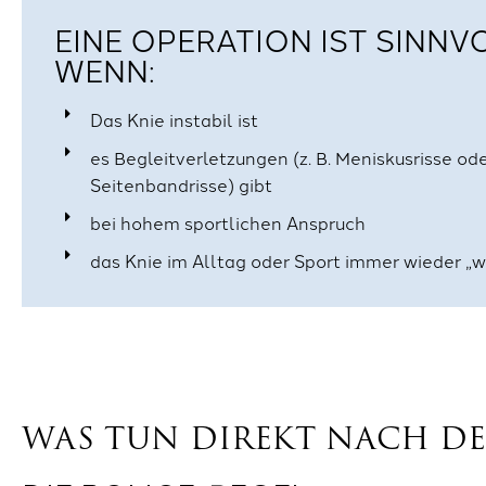
EINE OPERATION IST SINNVO
WENN:
Das Knie instabil ist
es Begleitverletzungen (z. B. Meniskusrisse od
Seitenbandrisse) gibt
bei hohem sportlichen Anspruch
das Knie im Alltag oder Sport immer wieder „
WAS TUN DIREKT NACH DE