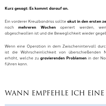
Kurz gesagt: Es kommt darauf an.
Ein vorderer Kreuzbandriss sollte
akut in den ersten z
nach
mehreren Wochen
operiert werden, we
abgeschwollen ist und die Beweglichkeit wieder gegeb
Wenn eine Operation in dem Zwischenintervall durc
ist die Wahrscheinlichkeit von überschießenden
erhöht, welche zu
gravierenden Problemen
in der N
führen kann.
WANN EMPFEHLE ICH EINE