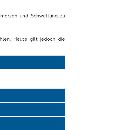
hmerzen und Schwellung zu
len. Heute gilt jedoch die