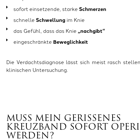
sofort einsetzende, starke
Schmerzen
schnelle
Schwellung
im Knie
das Gefühl, dass das Knie
„nachgibt“
eingeschränkte
Beweglichkeit
Die Verdachtsdiagnose lässt sich meist rasch stell
klinischen Untersuchung.
MUSS MEIN GERISSENES
KREUZBAND SOFORT OPERI
WERDEN?