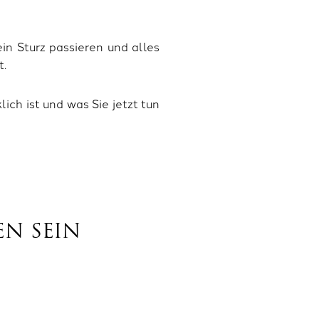
in Sturz passieren und alles
t.
lich ist und was Sie jetzt tun
EN SEIN