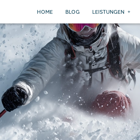
HOME
BLOG
LEISTUNGEN