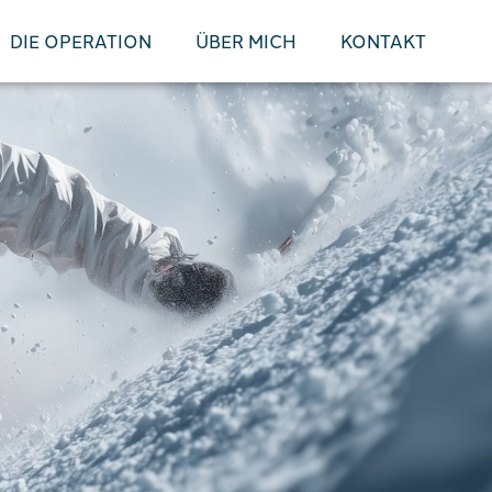
DIE OPERATION
ÜBER MICH
KONTAKT